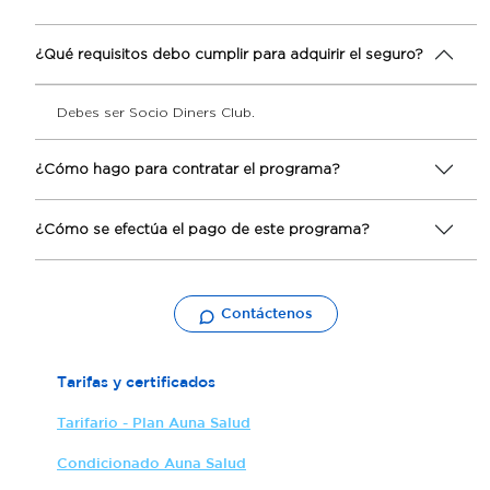
¿Qué requisitos debo cumplir para adquirir el seguro?
Debes ser Socio Diners Club.
¿Cómo hago para contratar el programa?
¿Cómo se efectúa el pago de este programa?
Contáctenos
Tarifas y certificados
Tarifario - Plan Auna Salud
Condicionado Auna Salud