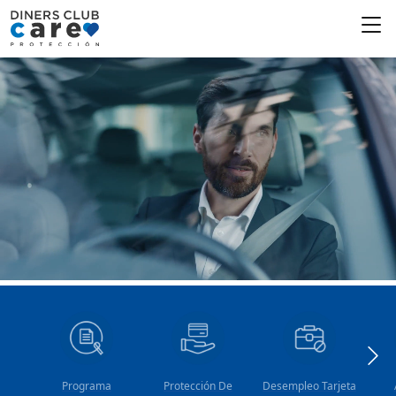
Programa
Protección De
Desempleo Tarjeta