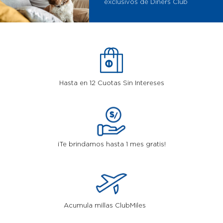
exclusivos de Diners Club
Hasta en 12
Cuotas Sin Intereses
¡Te brindamos hasta 1 mes gratis!
Acumula millas ClubMiles